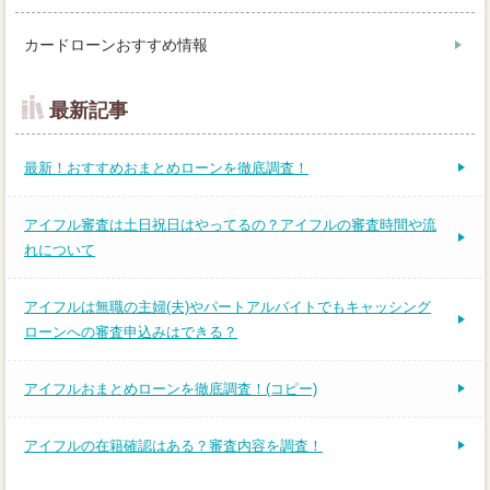
カードローンおすすめ情報
最新記事
最新！おすすめおまとめローンを徹底調査！
アイフル審査は土日祝日はやってるの？アイフルの審査時間や流
れについて
アイフルは無職の主婦(夫)やパートアルバイトでもキャッシング
ローンへの審査申込みはできる？
アイフルおまとめローンを徹底調査！(コピー)
アイフルの在籍確認はある？審査内容を調査！